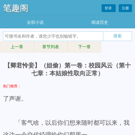
笔趣阁
登录
注册
全部小说
阅读历史
上一章
章节列表
下一章
【卿君怜妾】（姐偷）第一卷：校园风云（第十
七章：本姑娘性取向正常）
热门推荐：
了声谢。
「客气啥，以后你们想来随时都可以来，我
这边一会交代经理给你们帮里一