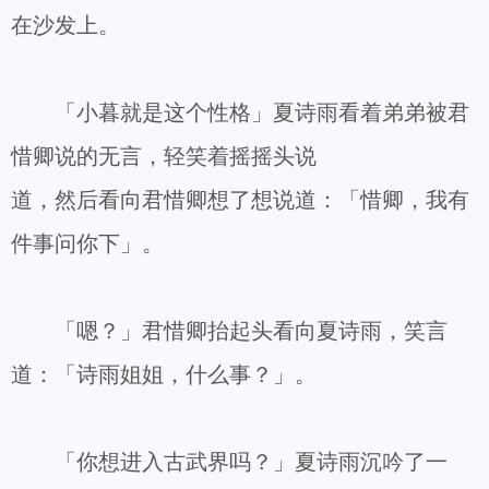
在沙发上。
「小暮就是这个性格」夏诗雨看着弟弟被君
惜卿说的无言，轻笑着摇摇头说
道，然后看向君惜卿想了想说道：「惜卿，我有
件事问你下」。
「嗯？」君惜卿抬起头看向夏诗雨，笑言
道：「诗雨姐姐，什么事？」。
「你想进入古武界吗？」夏诗雨沉吟了一