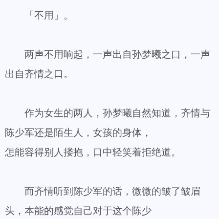
「不用」。
两声不用响起，一声出自孙梦曦之口，一声
出自齐情之口。
作为女生的两人，孙梦曦自然知道，齐情与
陈少军还是陌生人，女孩的身体，
怎能容得别人搂抱，口中轻笑着拒绝道。
而齐情听到陈少军的话，微微的皱了皱眉
头，本能的感觉自己对于这个陈少