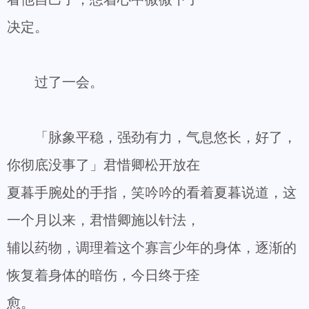
决定。
过了一会。
「脉象平稳，强劲有力，气息悠长，好了，
你彻底没事了」君惜卿松开放在
夏暮手腕处的手指，笑吟吟的看着夏暮说道，这
一个月以来，君惜卿施以针法，
辅以药物，调理着这个寡言少年的身体，逐渐的
恢复着身体的暗伤，今日终于痊
愈。