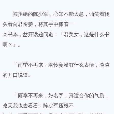
被拒绝的陈少军，心知不能太急，讪笑着转
头看向君怜妾，将其手中捧着一
本书本，岔开话题问道：「君美女，这是什么书
啊？」。
「雨季不再来」君怜妾没有什么表情，淡淡
的开口说道。
「雨季不再来，好名字，真适合你的气质，
改天我也去看看」陈少军压根不