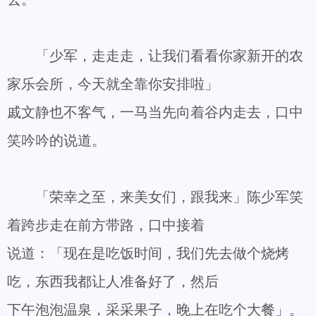
「少军，走走走，让我们看看你家新开的农
家乐会所，今天就全靠你安排啦」
戚文静也不客气，一马当先向着谷内走去，口中
笑吟吟的说道。
「荣幸之至，来美女们，跟我来」陈少军笑
着跨步走在前方带路，口中接着
说道：「现在是吃饭时间，我们先去做个烧烤
吃，东西我都让人准备好了，然后
下午泡泡温泉，采采果子，晚上在吃个大餐」。