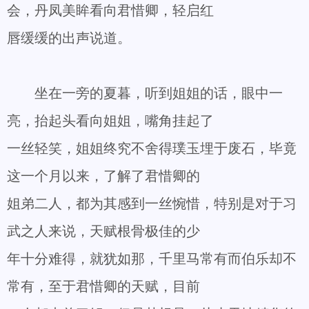
会，丹凤美眸看向君惜卿，轻启红
唇缓缓的出声说道。
坐在一旁的夏暮，听到姐姐的话，眼中一
亮，抬起头看向姐姐，嘴角挂起了
一丝轻笑，姐姐终究不舍得璞玉埋于废石，毕竟
这一个月以来，了解了君惜卿的
姐弟二人，都为其感到一丝惋惜，特别是对于习
武之人来说，天赋根骨极佳的少
年十分难得，就犹如那，千里马常有而伯乐却不
常有，至于君惜卿的天赋，目前