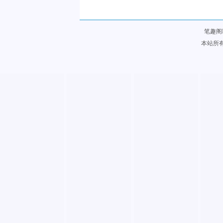
笔趣阁
本站所