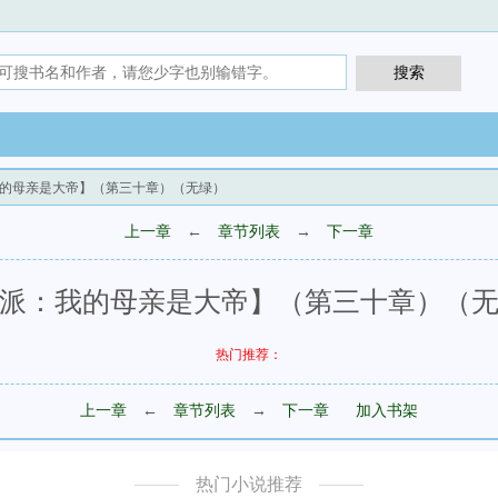
我的母亲是大帝】（第三十章）（无绿）
上一章
←
章节列表
→
下一章
派：我的母亲是大帝】（第三十章）（
热门推荐：
上一章
←
章节列表
→
下一章
加入书架
热门小说推荐