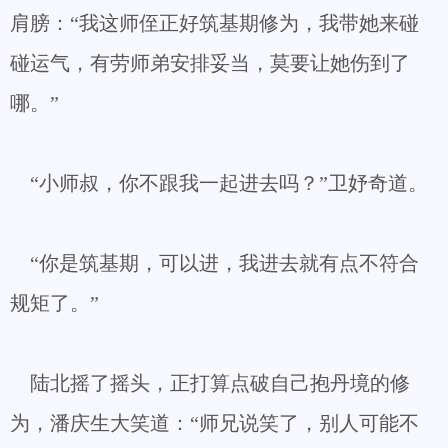
肩膀：“我这师侄正好筑基期修为，我带她来碰
碰运气，有劳师弟安排妥当，莫要让她伤到了
哪。”
“小师叔，你不跟我一起进去吗？”卫妤奇道。
“你是筑基期，可以进，我进去就有点不符合
规矩了。”
陆北摇了摇头，正打算点破自己抱丹境的修
为，潘庆生大笑道：“师兄说笑了，别人可能不