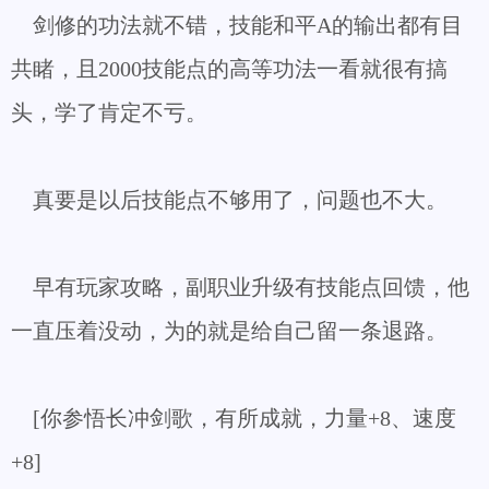
剑修的功法就不错，技能和平A的输出都有目
共睹，且2000技能点的高等功法一看就很有搞
头，学了肯定不亏。
真要是以后技能点不够用了，问题也不大。
早有玩家攻略，副职业升级有技能点回馈，他
一直压着没动，为的就是给自己留一条退路。
[你参悟长冲剑歌，有所成就，力量+8、速度
+8]