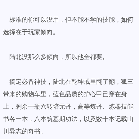
标准的你可以没用，但不能不学的技能，如何
选择在于玩家倾向。
陆北没那么多倾向，所以他全都要。
搞定必备神技，陆北在乾坤戒里翻了翻，狐三
带来的购物车里，蓝色品质的护心甲已穿在身
上，剩余一瓶六转培元丹，高等炼丹、炼器技能
书各一本，八本筑基期功法，以及数十本记载山
川异志的奇书。