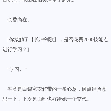
余香尚在。
[你接触了【长冲剑歌】，是否花费2000技能点
进行学习？]
“学习。”
毕竟是白锦宽衣解带的一番心意，砸点经验意
思一下，下次见面时也好给她一个交代。