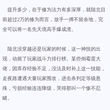
提升多少，在于修为法力有多深厚，就陆北目
前超过2万的修为而言，放手一搏不留余地，完
全可以将一名先天境高手爆成渣。
陆北没穿越还是玩家的时候，这一神技的出
现，动摇了玩家战斗力排行榜。某些倒霉蛋大
佬，因库存经验不足，没法及时补上这一技能，
走夜路遭遇大量玩家围攻，进击杀判定等级悬
殊，亏损经验连连降级，哭得那叫一个惨不忍
睹。