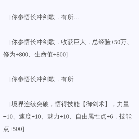
[你参悟长冲剑歌，有所…
[你参悟长冲剑歌，收获巨大，总经验+50万、
修为+800、生命值+800]
[你参悟长冲剑歌，有所…
[境界连续突破，悟得技能【御剑术】，力量
+10、速度+10、魅力+10、自由属性点+6，技能
点+500]