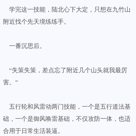
学完这一技能，陆北心下大定，只想在九竹山
附近找个先天境练练手。
一番沉思后。
“失策失策，差点忘了附近几个山头就我最厉
害。”
五行轮和风雷动两门技能，一个是五行道法基
础，一个是御风唤雷基础，不仅攻防一体，也适
合用于日常生活装逼。