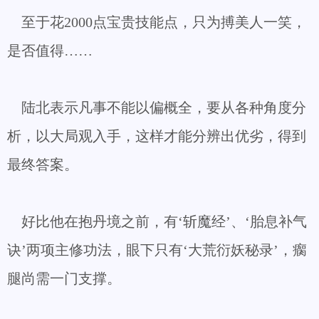
至于花2000点宝贵技能点，只为搏美人一笑，
是否值得……
陆北表示凡事不能以偏概全，要从各种角度分
析，以大局观入手，这样才能分辨出优劣，得到
最终答案。
好比他在抱丹境之前，有‘斩魔经’、‘胎息补气
诀’两项主修功法，眼下只有‘大荒衍妖秘录’，瘸
腿尚需一门支撑。