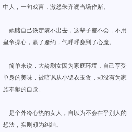
中人，一句戏言，激怒朱齐澜当场作赌。
她赌自己铁定嫁不出去，这辈子都不会，不用
皇帝操心，赢了赌约，气呼呼赚到了心魔。
简单来说，大龄剩女因为家庭环境，自己享受
单身的美味，被暗讽从小锦衣玉食，却没有为家
族奉献的自觉。
是个外冷心热的女人，自以为不会在乎别人的
想法，实则颇为纠结。