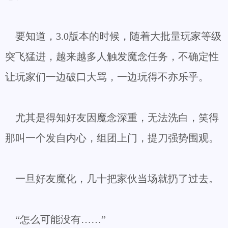
要知道，3.0版本的时候，随着大批量玩家等级
突飞猛进，越来越多人触发魔念任务，不确定性
让玩家们一边破口大骂，一边玩得不亦乐乎。
尤其是得知好友因魔念深重，无法洗白，笑得
那叫一个发自内心，组团上门，提刀强势围观。
一旦好友魔化，几十把家伙当场就扔了过去。
“怎么可能没有……”