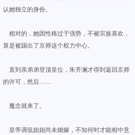
认她独立的身份。
相对的，她因性格过于强势，不被宗族喜欢，
算是被踢出了京师这个权力中心。
直到亲弟弟登顶皇位，朱齐澜才得到返回京师
的许可，然后……
魔念就来了。
皇帝调侃姐姐尚未婚嫁，不知何时才能相中意