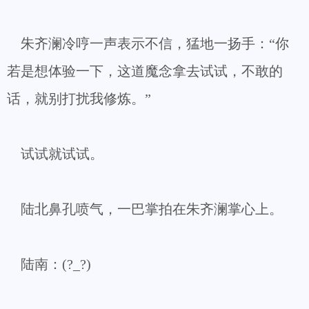
朱齐澜冷哼一声表示不信，猛地一扬手：“你
若是想体验一下，这道魔念拿去试试，不敢的
话，就别打扰我修炼。”
试试就试试。
陆北鼻孔喷气，一巴掌拍在朱齐澜掌心上。
陆南：(?_?)