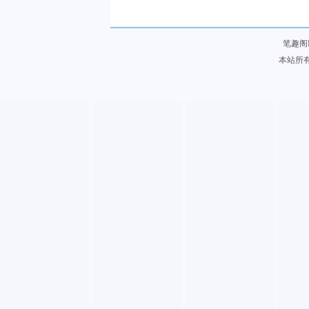
笔趣阁
本站所