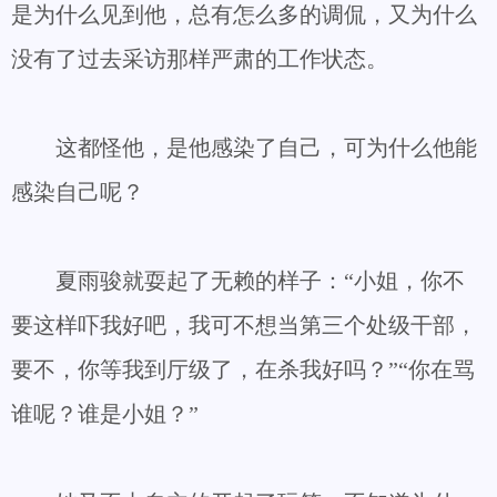
是为什么见到他，总有怎么多的调侃，又为什么
没有了过去采访那样严肃的工作状态。
这都怪他，是他感染了自己，可为什么他能
感染自己呢？
夏雨骏就耍起了无赖的样子：“小姐，你不
要这样吓我好吧，我可不想当第三个处级干部，
要不，你等我到厅级了，在杀我好吗？”“你在骂
谁呢？谁是小姐？”