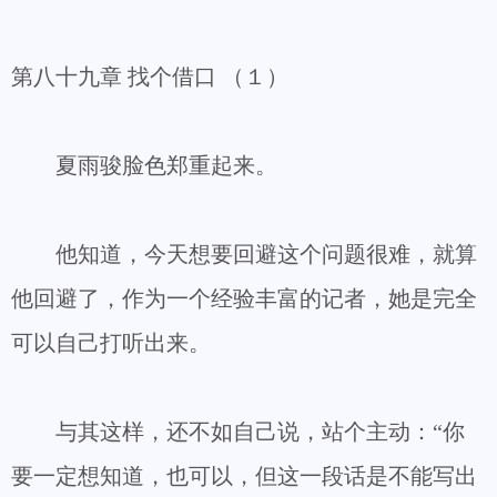
第八十九章 找个借口 （１）
夏雨骏脸色郑重起来。
他知道，今天想要回避这个问题很难，就算
他回避了，作为一个经验丰富的记者，她是完全
可以自己打听出来。
与其这样，还不如自己说，站个主动：“你
要一定想知道，也可以，但这一段话是不能写出