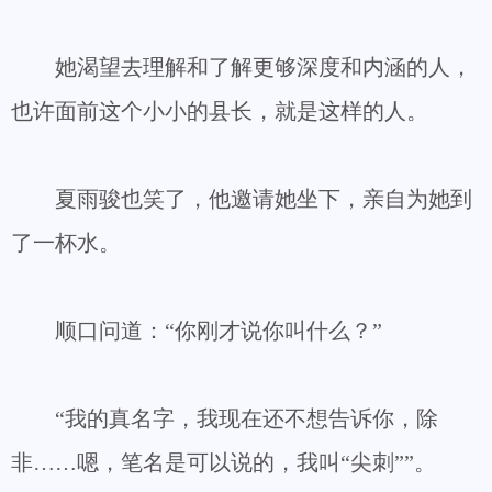
她渴望去理解和了解更够深度和内涵的人，
也许面前这个小小的县长，就是这样的人。
夏雨骏也笑了，他邀请她坐下，亲自为她到
了一杯水。
顺口问道：“你刚才说你叫什么？”
“我的真名字，我现在还不想告诉你，除
非……嗯，笔名是可以说的，我叫“尖刺””。