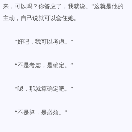
来，可以吗？你答应了，我就说。”这就是他的
主动，自己说就可以套住她。
“好吧，我可以考虑。”
“不是考虑，是确定。”
“嗯，那就算确定吧。”
“不是算，是必须。”