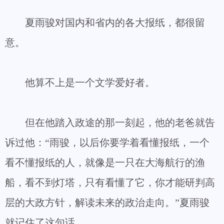
夏雨骏对国内和省内的各大报纸，都很留
意。
他算不上是一个文学爱好者。
但在他踏入政途的那一刻起，他的老爸就告
诉过他：“雨骏，以后你要学着看懂报纸，一个
看不懂报纸的人，就像是一只在大海航行的渔
船，看不到灯塔，只有看懂了它，你才能研判高
层的大政方针，解读未来的政治走向。”夏雨骏
就记住了这句话。