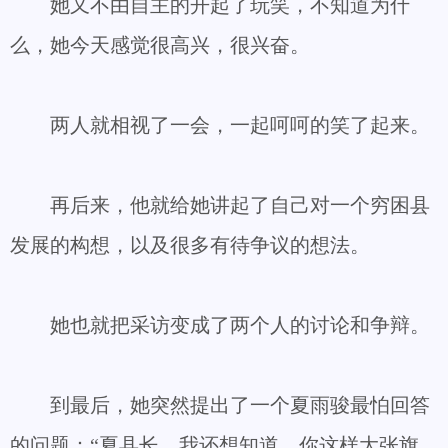
她又不由自主的开起了玩笑，不知道为什
么，她今天感觉很高兴，很兴奋。
两人就相视了一会，一起呵呵的笑了起来。
再后来，他就给她讲起了自己对一个穷困县
发展的构想，以及很多有待争议的想法。
她也就把采访变成了两个人的讨论和争辩。
到最后，她突然提出了一个夏雨骏最怕回答
的问题：“夏县长，我还想知道，你这样大张旗