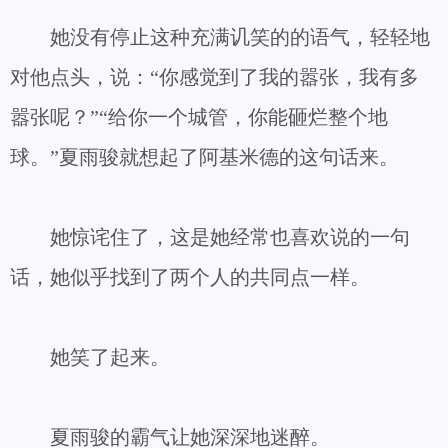
她没有停止这种充满讥笑的的语气，轻轻地
对他点头，说：“你感觉到了我的嚣张，我有多
嚣张呢？”“给你一个城管，你能砸烂整个地
球。”夏雨骏就想起了阿基米德的这句话来。
她惊诧住了，这是她经常也喜欢说的一句
话，她似乎找到了两个人的共同点一样。
她笑了起来。
夏雨骏的霸气让她深深地迷醉。