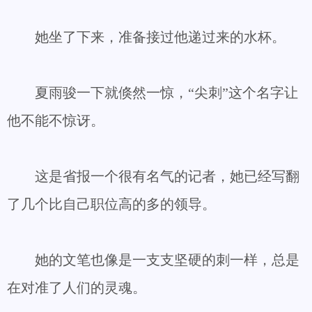
她坐了下来，准备接过他递过来的水杯。
夏雨骏一下就倏然一惊，“尖刺”这个名字让
他不能不惊讶。
这是省报一个很有名气的记者，她已经写翻
了几个比自己职位高的多的领导。
她的文笔也像是一支支坚硬的刺一样，总是
在对准了人们的灵魂。