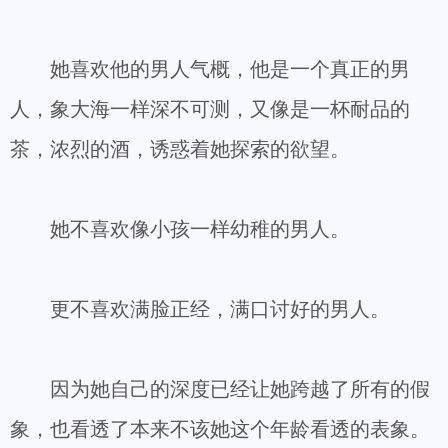
她喜欢他的男人气概，他是一个真正的男
人，象大海一样深不可测，又像是一杯耐品的
茶，浓烈的酒，诱惑着她探索的欲望。
她不喜欢像小孩一样幼稚的男人。
更不喜欢满脸正经，满口讨好的男人。
因为她自己的深度已经让她跨越了所有的假
象，也看透了本来不该她这个年龄看透的表象。