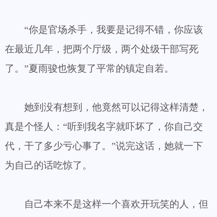
“你是官场杀手，我要是记得不错，你应该
在最近几年，把两个厅级，两个处级干部写死
了。”夏雨骏也恢复了平常的镇定自若。
她到没有想到，他竟然可以记得这样清楚，
真是个怪人：“听到我名字就吓坏了，你自己交
代，干了多少亏心事了。”说完这话，她就一下
为自己的话吃惊了。
自己本来不是这样一个喜欢开玩笑的人，但