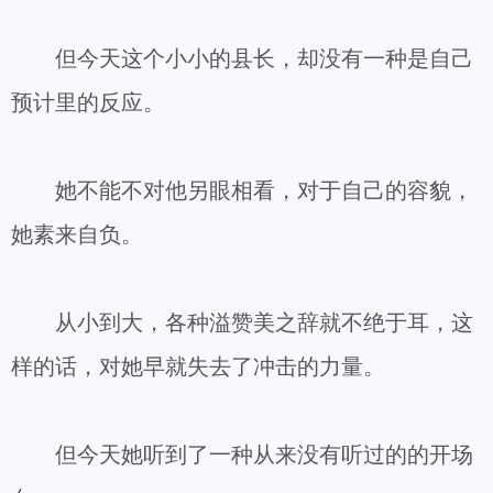
但今天这个小小的县长，却没有一种是自己
预计里的反应。
她不能不对他另眼相看，对于自己的容貌，
她素来自负。
从小到大，各种溢赞美之辞就不绝于耳，这
样的话，对她早就失去了冲击的力量。
但今天她听到了一种从来没有听过的的开场