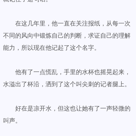
在这几年里，他一直在关注报纸，从每一次
不同的风向中锻炼自己的判断，求证自己的理解
能力，所以现在他记起了这个名字。
他有了一点慌乱，手里的水杯也摇晃起来，
水溢出了杯沿，洒到了这个叫尖刺的记者腿上。
好在是凉开水，但这也让她有了一声轻微的
叫声。