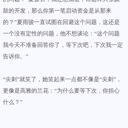
鼓的开发，那么你第一笔启动资金是从那来
的？”夏雨骏一直试图在回避这个问题，这还是
一个没有定性的问题，他不想谈论：“这个问题
我今天不准备回答你了，等下次吧，下次我一定
告诉你。”
“尖刺”就笑了，她笑起来一点都不像是“尖刺”，
更像是高雅的兰花：“为什么要等下次，你担心
什么？”