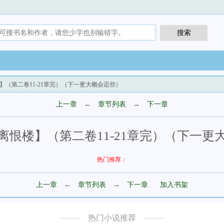
】（第二卷11-21章完）（下一更大概会迟些）
上一章
←
章节列表
→
下一章
离恨楼】（第二卷11-21章完）（下一更
热门推荐：
上一章
←
章节列表
→
下一章
加入书架
热门小说推荐