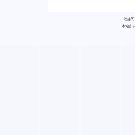
笔趣阁
本站所