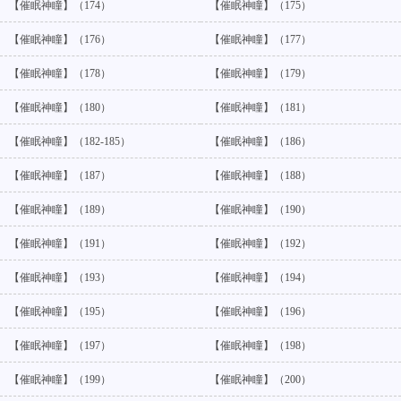
【催眠神瞳】（174）
【催眠神瞳】（175）
【催眠神瞳】（176）
【催眠神瞳】（177）
【催眠神瞳】（178）
【催眠神瞳】（179）
【催眠神瞳】（180）
【催眠神瞳】（181）
【催眠神瞳】（182-185）
【催眠神瞳】（186）
【催眠神瞳】（187）
【催眠神瞳】（188）
【催眠神瞳】（189）
【催眠神瞳】（190）
【催眠神瞳】（191）
【催眠神瞳】（192）
【催眠神瞳】（193）
【催眠神瞳】（194）
【催眠神瞳】（195）
【催眠神瞳】（196）
【催眠神瞳】（197）
【催眠神瞳】（198）
【催眠神瞳】（199）
【催眠神瞳】（200）