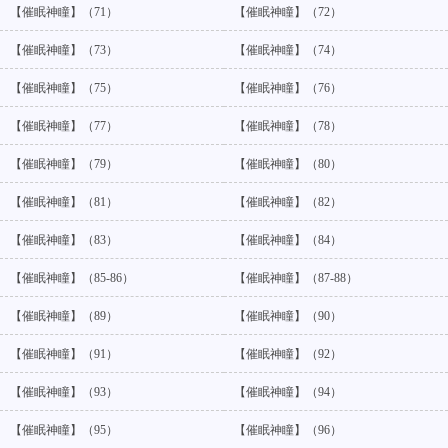
【催眠神瞳】（71）
【催眠神瞳】（72）
【催眠神瞳】（73）
【催眠神瞳】（74）
【催眠神瞳】（75）
【催眠神瞳】（76）
【催眠神瞳】（77）
【催眠神瞳】（78）
【催眠神瞳】（79）
【催眠神瞳】（80）
【催眠神瞳】（81）
【催眠神瞳】（82）
【催眠神瞳】（83）
【催眠神瞳】（84）
【催眠神瞳】（85-86）
【催眠神瞳】（87-88）
【催眠神瞳】（89）
【催眠神瞳】（90）
【催眠神瞳】（91）
【催眠神瞳】（92）
【催眠神瞳】（93）
【催眠神瞳】（94）
【催眠神瞳】（95）
【催眠神瞳】（96）