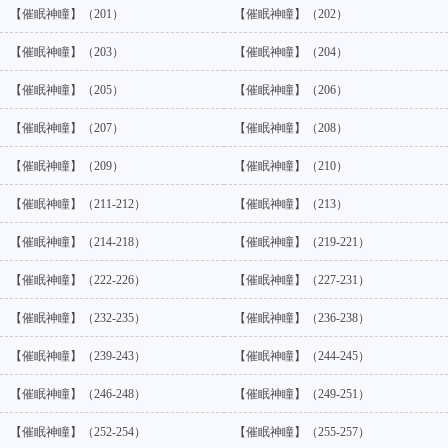
【催眠神瞳】（201）
【催眠神瞳】（202）
【催眠神瞳】（203）
【催眠神瞳】（204）
【催眠神瞳】（205）
【催眠神瞳】（206）
【催眠神瞳】（207）
【催眠神瞳】（208）
【催眠神瞳】（209）
【催眠神瞳】（210）
【催眠神瞳】（211-212）
【催眠神瞳】（213）
【催眠神瞳】（214-218）
【催眠神瞳】（219-221）
【催眠神瞳】（222-226）
【催眠神瞳】（227-231）
【催眠神瞳】（232-235）
【催眠神瞳】（236-238）
【催眠神瞳】（239-243）
【催眠神瞳】（244-245）
【催眠神瞳】（246-248）
【催眠神瞳】（249-251）
【催眠神瞳】（252-254）
【催眠神瞳】（255-257）