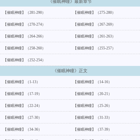
《催眠神瞳》最新章节
【催眠神瞳】（281-290）
【催眠神瞳】（275-280）
【催眠神瞳】（270-274）
【催眠神瞳】（267-269）
【催眠神瞳】（264-266）
【催眠神瞳】（261-263）
【催眠神瞳】（258-260）
【催眠神瞳】（255-257）
【催眠神瞳】（252-254）
《催眠神瞳》正文
【催眠神瞳】（1-13）
【催眠神瞳】（14-16）
【催眠神瞳】（17-19）
【催眠神瞳】（20-21）
【催眠神瞳】（22-24）
【催眠神瞳】（25-26）
【催眠神瞳】（27-30）
【催眠神瞳】（31-33）
【催眠神瞳】（34-36）
【催眠神瞳】（37-39）