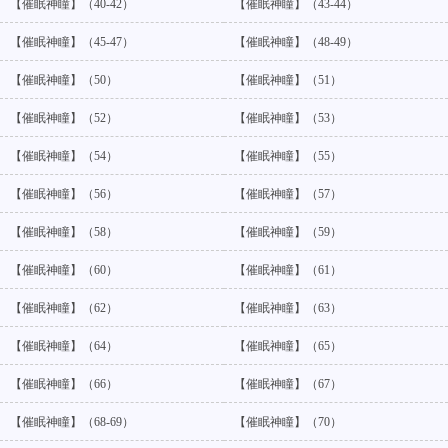
【催眠神瞳】（40-42）
【催眠神瞳】（43-44）
【催眠神瞳】（45-47）
【催眠神瞳】（48-49）
【催眠神瞳】（50）
【催眠神瞳】（51）
【催眠神瞳】（52）
【催眠神瞳】（53）
【催眠神瞳】（54）
【催眠神瞳】（55）
【催眠神瞳】（56）
【催眠神瞳】（57）
【催眠神瞳】（58）
【催眠神瞳】（59）
【催眠神瞳】（60）
【催眠神瞳】（61）
【催眠神瞳】（62）
【催眠神瞳】（63）
【催眠神瞳】（64）
【催眠神瞳】（65）
【催眠神瞳】（66）
【催眠神瞳】（67）
【催眠神瞳】（68-69）
【催眠神瞳】（70）