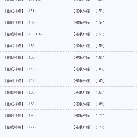
【催眠神瞳】（151）
【催眠神瞳】（152）
【催眠神瞳】（153）
【催眠神瞳】（154）
【催眠神瞳】（155-156）
【催眠神瞳】（157）
【催眠神瞳】（158）
【催眠神瞳】（159）
【催眠神瞳】（160）
【催眠神瞳】（161）
【催眠神瞳】（162）
【催眠神瞳】（163）
【催眠神瞳】（164）
【催眠神瞳】（165）
【催眠神瞳】（166）
【催眠神瞳】（167）
【催眠神瞳】（168）
【催眠神瞳】（169）
【催眠神瞳】（170）
【催眠神瞳】（171）
【催眠神瞳】（172）
【催眠神瞳】（173）