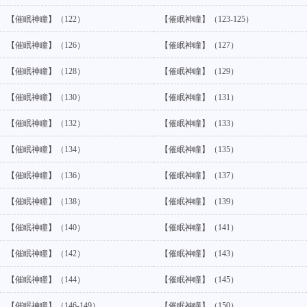
【催眠神瞳】（122）
【催眠神瞳】（123-125）
【催眠神瞳】（126）
【催眠神瞳】（127）
【催眠神瞳】（128）
【催眠神瞳】（129）
【催眠神瞳】（130）
【催眠神瞳】（131）
【催眠神瞳】（132）
【催眠神瞳】（133）
【催眠神瞳】（134）
【催眠神瞳】（135）
【催眠神瞳】（136）
【催眠神瞳】（137）
【催眠神瞳】（138）
【催眠神瞳】（139）
【催眠神瞳】（140）
【催眠神瞳】（141）
【催眠神瞳】（142）
【催眠神瞳】（143）
【催眠神瞳】（144）
【催眠神瞳】（145）
【催眠神瞳】（146-149）
【催眠神瞳】（150）