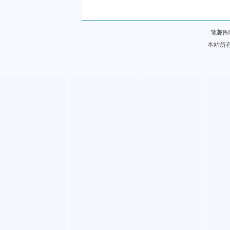
笔趣阁
本站所