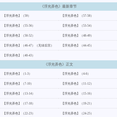
《浮光弄色》最新章节
【浮光弄色】（59）
【浮光弄色】（57-58）
【浮光弄色】（55-56）
【浮光弄色】（53-54）
【浮光弄色】（50-52）
【浮光弄色】（48-49）
【浮光弄色】（46-47）（无绿后宫）
【浮光弄色】（44-45）
【浮光弄色】（40-43）
《浮光弄色》正文
【浮光弄色】（1-3）
【浮光弄色】（4-6）
【浮光弄色】（7-10）
【浮光弄色】（11-12）
【浮光弄色】（13-14）
【浮光弄色】（15-16）
【浮光弄色】（17-18）
【浮光弄色】（19-21）
【浮光弄色】（22-23）
【浮光弄色】（24-25）