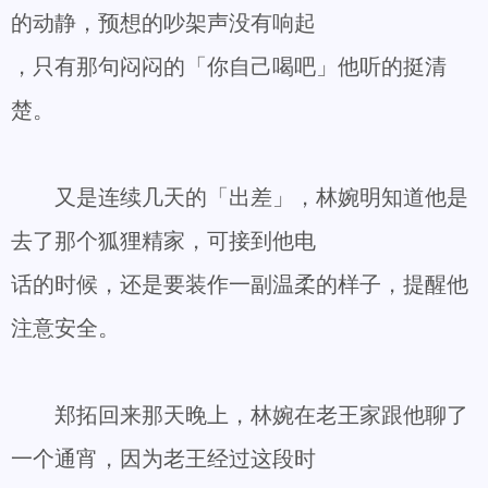
的动静，预想的吵架声没有响起
，只有那句闷闷的「你自己喝吧」他听的挺清
楚。
又是连续几天的「出差」，林婉明知道他是
去了那个狐狸精家，可接到他电
话的时候，还是要装作一副温柔的样子，提醒他
注意安全。
郑拓回来那天晚上，林婉在老王家跟他聊了
一个通宵，因为老王经过这段时