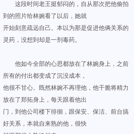
这段时间老王挺郁闷的，自从那次把他偷拍
到的照片给林婉看了以后，她就
开始刻意疏远自己。本以为那是促进他俩关系的
灵药，没想到却是一剂毒药。
他如今全部的心思都放在了林婉身上，之前
所有的付出都变成了沉没成本，
他很不甘心。既然林婉不再理他，他干脆将精力
放在了郑拓身上，每天跟着他出
门，到他公司楼下徘徊，跟保安、保洁、前台搞
好关系，本就自来熟的他，很快