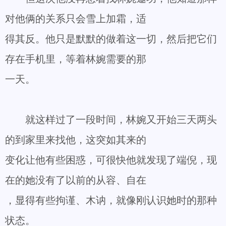
对他俩的关系只会雪上加霜，适
得其反。他只是默默的做着这一切，然后把它们
存在手机里，等着林婉需要的那
一天。
就这样过了一段时间，林婉又开始三天两头
的到家里来找他，这突如其来的
变化让他有些困惑，可很快他就发现了端倪，现
在的她没有了以前的从容、自在
，显得有些拘谨、木讷，就像刚认识她时的那种
状态。