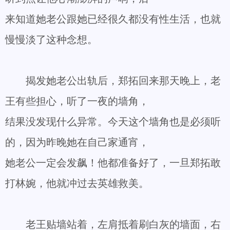
来知道她老公跟她已经很久都没有性生活，也就
慢慢淡了这种念想。
揭发她老公出轨后，郑拓回来那天晚上，老
王有些担心，听了一夜的墙角，
结果没发现什么异常。今天这个墙角也是必须听
的，因为昨晚她在自己家通宵，
她老公一定会发飙！他都准备好了，一旦郑拓敢
打林婉，他就冲过去英雄救美。
老王贴墙站着，左肩抵着刷白灰的墙面，右