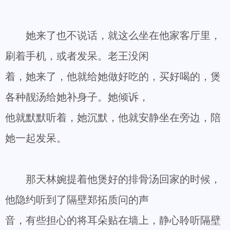
她来了也不说话，就这么坐在他家客厅里，
刷着手机，或者发呆。老王没闲
着，她来了，他就给她做好吃的，买好喝的，煲
各种靓汤给她补身子。她倾诉，
他就默默听着，她沉默，他就安静坐在旁边，陪
她一起发呆。
那天林婉提着他煲好的排骨汤回家的时候，
他隐约听到了隔壁郑拓质问的声
音，有些担心的将耳朵贴在墙上，静心聆听隔壁