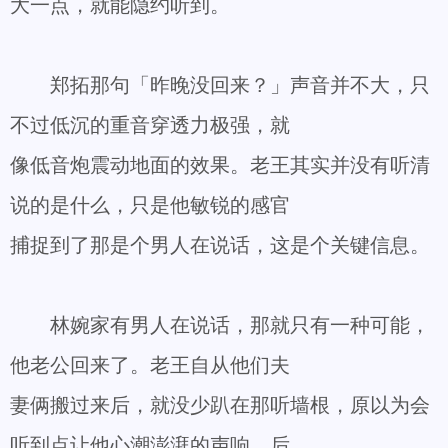
大一点，就能隐约听到。
郑拓那句「昨晚没回来？」声音并不大，只
不过低沉的重音穿透力极强，就
像低音炮震动地面的效果。老王其实并没有听清
说的是什么，只是他敏锐的感官
捕捉到了那是个男人在说话，这是个关键信息。
林婉家有男人在说话，那就只有一种可能，
他老公回来了。老王自从他们夫
妻俩搬过来后，就没少趴在那听墙根，原以为会
听到点让他心潮澎湃的声响，后