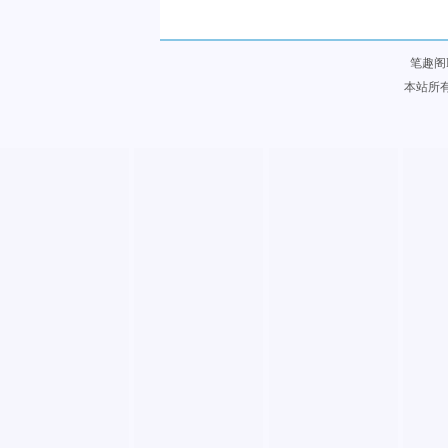
笔趣阁
本站所