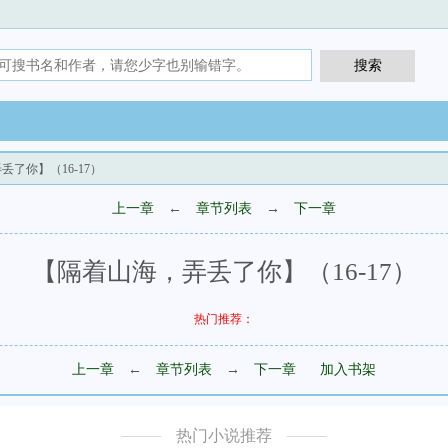
丢了你】（16-17）
上一章
←
章节列表
→
下一章
【隔着山海，弄丢了你】（16-17）
热门推荐：
上一章
←
章节列表
→
下一章
加入书架
热门小说推荐