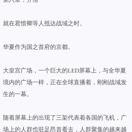
就在君惜卿等人抵达战域之时。
华夏作为国之首府的京都。
大皇宫广场，一个巨大的LED屏幕上，与全华夏
境内的广场一样，正在全球直播着，刚刚战域发
生的一幕。
随着屏幕上的出现了三架代表着各国的飞机，广
场上的人群也驻足昂首看去，人群聚集的越来越