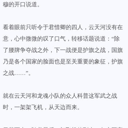
穆的开口说道。
看着眼前只听令于君惜卿的四人，云天河没有在
意，心中微微的叹了口气，转移话题说道：“除
了腰牌争夺战之外，下一战便是护旗之战，国旗
乃是各个国家的脸面也是至关重要的象征，护旗
之战……”。
就在云天河和龙魂小队的众人科普这军武之战
时，一架架飞机，从天边而来。