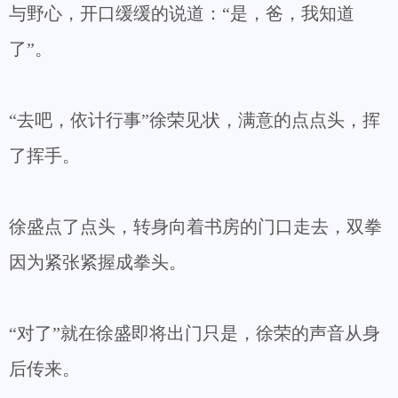
与野心，开口缓缓的说道：“是，爸，我知道
了”。
“去吧，依计行事”徐荣见状，满意的点点头，挥
了挥手。
徐盛点了点头，转身向着书房的门口走去，双拳
因为紧张紧握成拳头。
“对了”就在徐盛即将出门只是，徐荣的声音从身
后传来。