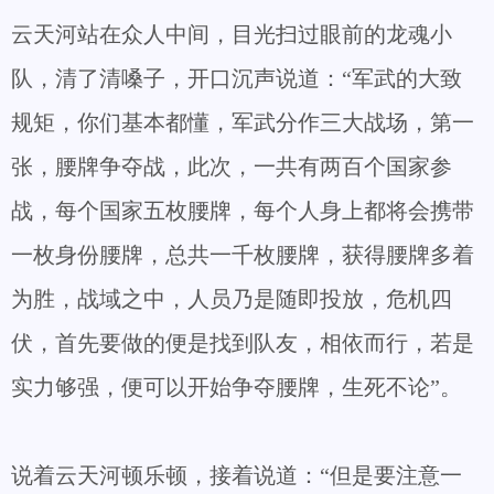
云天河站在众人中间，目光扫过眼前的龙魂小
队，清了清嗓子，开口沉声说道：“军武的大致
规矩，你们基本都懂，军武分作三大战场，第一
张，腰牌争夺战，此次，一共有两百个国家参
战，每个国家五枚腰牌，每个人身上都将会携带
一枚身份腰牌，总共一千枚腰牌，获得腰牌多着
为胜，战域之中，人员乃是随即投放，危机四
伏，首先要做的便是找到队友，相依而行，若是
实力够强，便可以开始争夺腰牌，生死不论”。
说着云天河顿乐顿，接着说道：“但是要注意一