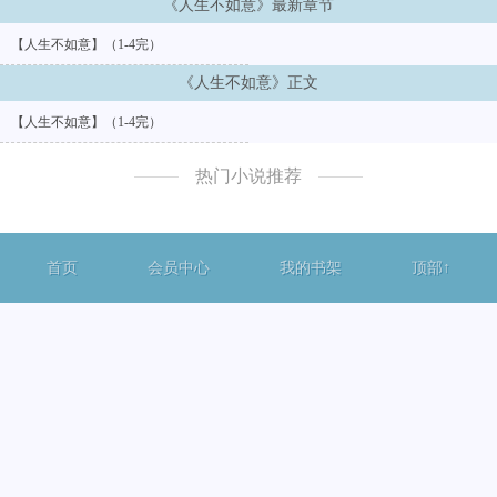
《人生不如意》最新章节
【人生不如意】（1-4完）
《人生不如意》正文
【人生不如意】（1-4完）
热门小说推荐
首页
会员中心
我的书架
顶部↑