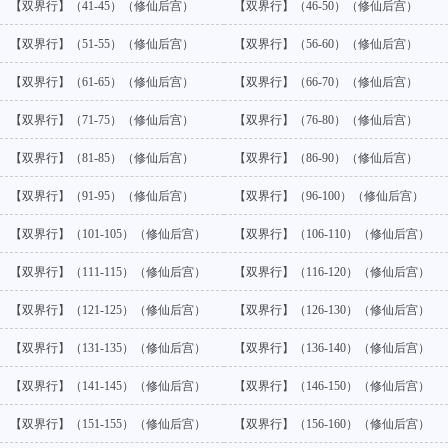
【双界行】（41-45）（修仙后宫）
【双界行】（46-50）（修仙后宫）
【双界行】（51-55）（修仙后宫）
【双界行】（56-60）（修仙后宫）
【双界行】（61-65）（修仙后宫）
【双界行】（66-70）（修仙后宫）
【双界行】（71-75）（修仙后宫）
【双界行】（76-80）（修仙后宫）
【双界行】（81-85）（修仙后宫）
【双界行】（86-90）（修仙后宫）
【双界行】（91-95）（修仙后宫）
【双界行】（96-100）（修仙后宫）
【双界行】（101-105）（修仙后宫）
【双界行】（106-110）（修仙后宫）
【双界行】（111-115）（修仙后宫）
【双界行】（116-120）（修仙后宫）
【双界行】（121-125）（修仙后宫）
【双界行】（126-130）（修仙后宫）
【双界行】（131-135）（修仙后宫）
【双界行】（136-140）（修仙后宫）
【双界行】（141-145）（修仙后宫）
【双界行】（146-150）（修仙后宫）
【双界行】（151-155）（修仙后宫）
【双界行】（156-160）（修仙后宫）