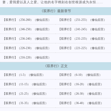
妻，爱我爱以及人之爱。让他的名字镌刻在创世根源成为永恒……
《双界行》最新章节
【双界行】（256-260）（修仙后宫）
【双界行】（251-255）（修仙后宫）
【双界行】（246-250）（修仙后宫）
【双界行】（241-245）（修仙后宫）
【双界行】（236-240）（修仙后宫）
【双界行】（231-235）（修仙后宫）
【双界行】（226-230）（修仙后宫）
【双界行】（221-225）（修仙后宫）
【双界行】（216-220）（修仙后宫）
《双界行》正文
【双界行】（1-5）（修仙后宫）
【双界行】（6-10）（修仙后宫）
【双界行】（11-15）（修仙后宫）
【双界行】（16-20）（修仙后宫）
【双界行】（21-25）（修仙后宫）
【双界行】（26-30）（修仙后宫）
【双界行】（31-35）（修仙后宫）
【双界行】（36-40）（修仙后宫）