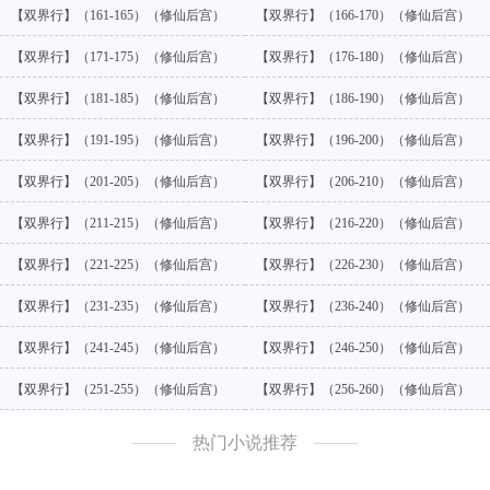
【双界行】（161-165）（修仙后宫）
【双界行】（166-170）（修仙后宫）
【双界行】（171-175）（修仙后宫）
【双界行】（176-180）（修仙后宫）
【双界行】（181-185）（修仙后宫）
【双界行】（186-190）（修仙后宫）
【双界行】（191-195）（修仙后宫）
【双界行】（196-200）（修仙后宫）
【双界行】（201-205）（修仙后宫）
【双界行】（206-210）（修仙后宫）
【双界行】（211-215）（修仙后宫）
【双界行】（216-220）（修仙后宫）
【双界行】（221-225）（修仙后宫）
【双界行】（226-230）（修仙后宫）
【双界行】（231-235）（修仙后宫）
【双界行】（236-240）（修仙后宫）
【双界行】（241-245）（修仙后宫）
【双界行】（246-250）（修仙后宫）
【双界行】（251-255）（修仙后宫）
【双界行】（256-260）（修仙后宫）
热门小说推荐