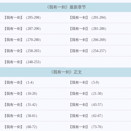
《我有一剑》最新章节
【我有一剑】（295-298）
【我有一剑】（291-294）
【我有一剑】（287-290）
【我有一剑】（281-286）
【我有一剑】（270-280）
【我有一剑】（266-269）
【我有一剑】（258-265）
【我有一剑】（254-257）
【我有一剑】（248-253）
《我有一剑》正文
【我有一剑】（1-4）
【我有一剑】（5-9）
【我有一剑】（10-20）
【我有一剑】（21-30）
【我有一剑】（31-42）
【我有一剑】（43-57）
【我有一剑】（58-61）
【我有一剑】（62-67）
【我有一剑】（68-72）
【我有一剑】（73-76）