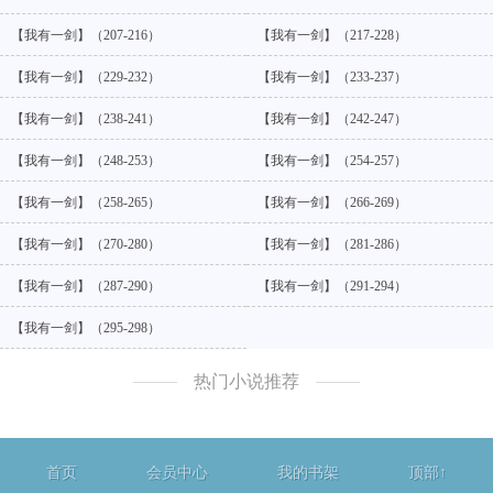
【我有一剑】（207-216）
【我有一剑】（217-228）
【我有一剑】（229-232）
【我有一剑】（233-237）
【我有一剑】（238-241）
【我有一剑】（242-247）
【我有一剑】（248-253）
【我有一剑】（254-257）
【我有一剑】（258-265）
【我有一剑】（266-269）
【我有一剑】（270-280）
【我有一剑】（281-286）
【我有一剑】（287-290）
【我有一剑】（291-294）
【我有一剑】（295-298）
热门小说推荐
首页
会员中心
我的书架
顶部↑