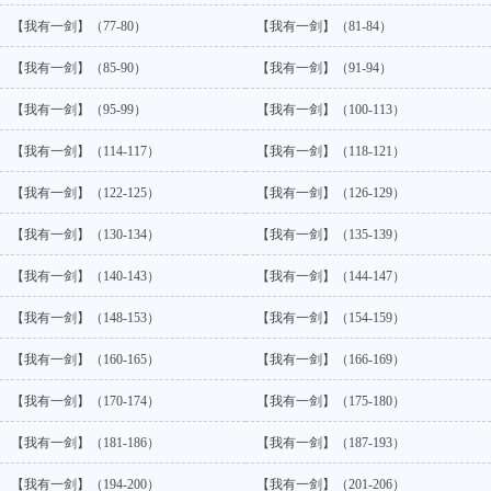
【我有一剑】（77-80）
【我有一剑】（81-84）
【我有一剑】（85-90）
【我有一剑】（91-94）
【我有一剑】（95-99）
【我有一剑】（100-113）
【我有一剑】（114-117）
【我有一剑】（118-121）
【我有一剑】（122-125）
【我有一剑】（126-129）
【我有一剑】（130-134）
【我有一剑】（135-139）
【我有一剑】（140-143）
【我有一剑】（144-147）
【我有一剑】（148-153）
【我有一剑】（154-159）
【我有一剑】（160-165）
【我有一剑】（166-169）
【我有一剑】（170-174）
【我有一剑】（175-180）
【我有一剑】（181-186）
【我有一剑】（187-193）
【我有一剑】（194-200）
【我有一剑】（201-206）