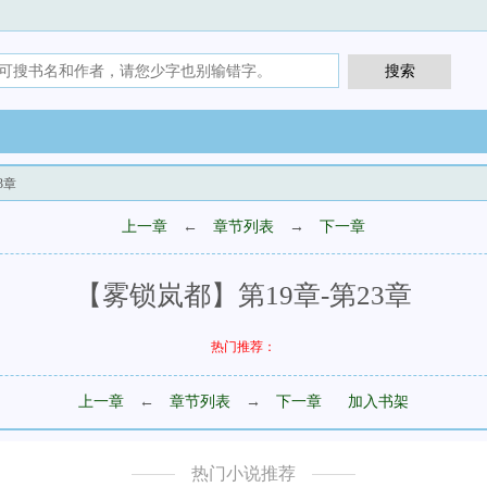
3章
上一章
←
章节列表
→
下一章
【雾锁岚都】第19章-第23章
热门推荐：
上一章
←
章节列表
→
下一章
加入书架
热门小说推荐