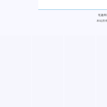
笔趣阁
本站所