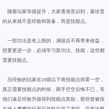
随着玩家等级提升，大家逐渐意识到，最珍贵
的从来就不是经验和装备，而是技能点。
一部功法是有上限的，满级后不再带来收益，
想要更进一步，必须学习新功法、技能，这些都
需要技能点。
压经验的玩家在20级以下将技能点挥霍一空，
真正需要技能点的时候，两手空空后悔不已，等
他们凑足经验升级得到技能点奖励，那些曾被按
在地上摩擦的玩家已趁机拉开了差距，完美诠释