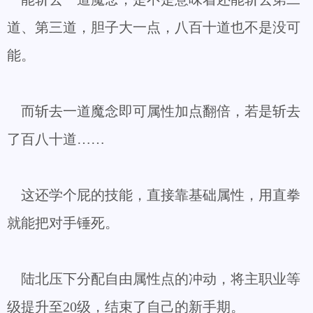
道、第三道，胆子大一点，八百十道也不是没可
能。
而斩去一道魔念即可属性加点翻倍，若是斩去
了百八十道……
这还学个屁的技能，直接靠基础属性，用直拳
就能把对手锤死。
陆北压下分配自由属性点的冲动，将主职业等
级提升至20级，结束了自己的新手期。