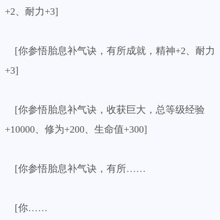
+2、耐力+3]
[你参悟胎息补气诀，有所成就，精神+2、耐力
+3]
[你参悟胎息补气诀，收获巨大，总等级经验
+10000、修为+200、生命值+300]
[你参悟胎息补气诀，有所……
[你……