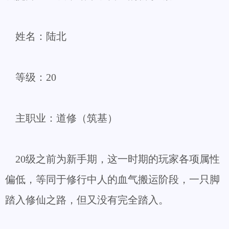
姓名：陆北
等级：20
主职业：道修（筑基）
20级之前为新手期，这一时期的玩家各项属性
偏低，等同于修行中人的血气搬运阶段，一只脚
踏入修仙之路，但又没有完全踏入。