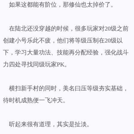
如果这都能有阶位，那修仙也太掉价了。
在陆北还没穿越的时候，很多玩家对20级之前
创建小号乐此不疲，他们将等级压制在20级以
下，学习大量功法、技能再分配经验，强化战斗
力四处寻找同级玩家PK。
横扫新手村的同时，美名曰压等级夯实基础，
待时机成熟便一飞冲天。
听起来很有道理，其实是扯淡。