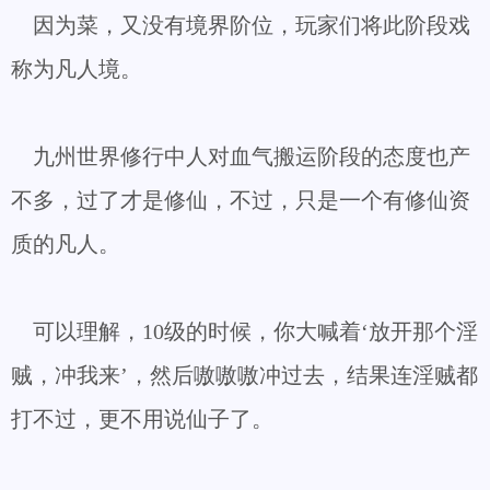
因为菜，又没有境界阶位，玩家们将此阶段戏
称为凡人境。
九州世界修行中人对血气搬运阶段的态度也产
不多，过了才是修仙，不过，只是一个有修仙资
质的凡人。
可以理解，10级的时候，你大喊着‘放开那个淫
贼，冲我来’，然后嗷嗷嗷冲过去，结果连淫贼都
打不过，更不用说仙子了。