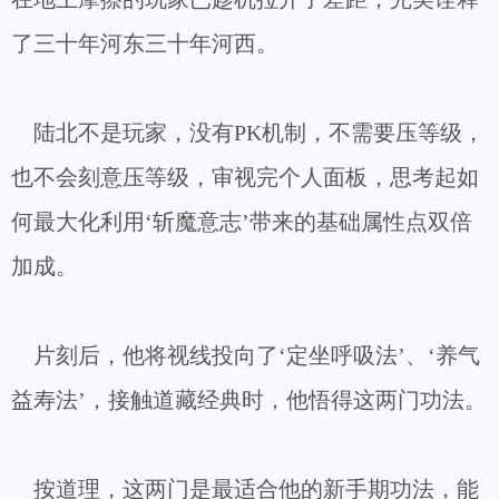
了三十年河东三十年河西。
陆北不是玩家，没有PK机制，不需要压等级，
也不会刻意压等级，审视完个人面板，思考起如
何最大化利用‘斩魔意志’带来的基础属性点双倍
加成。
片刻后，他将视线投向了‘定坐呼吸法’、‘养气
益寿法’，接触道藏经典时，他悟得这两门功法。
按道理，这两门是最适合他的新手期功法，能