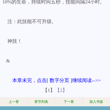
10%的生命，持续时间五秒，技能间隔24小时。
注：此技能不可升级。
神技！
&
本章未完，点击[ 数字分页 ]继续阅读-->>
【1】
【2】
上一章
章节列表
下一章
加入书架