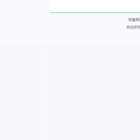
笔趣阁
本站所