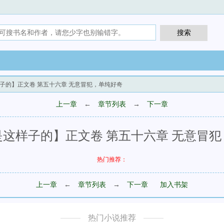
样子的】正文卷 第五十六章 无意冒犯，单纯好奇
上一章
←
章节列表
→
下一章
这样子的】正文卷 第五十六章 无意冒
热门推荐：
上一章
←
章节列表
→
下一章
加入书架
热门小说推荐