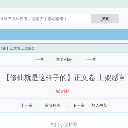
样子的】正文卷 上架感言
上一章
←
章节列表
→
下一章
【修仙就是这样子的】正文卷 上架感言
热门推荐：
上一章
←
章节列表
→
下一章
加入书架
热门小说推荐