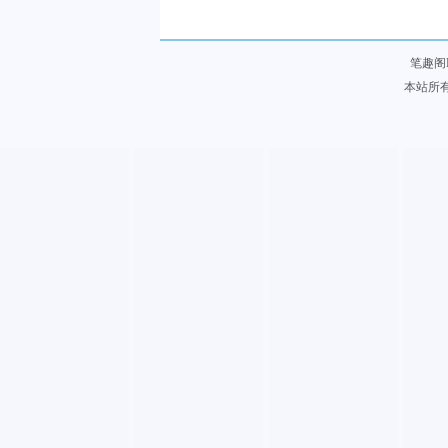
笔趣阁
本站所