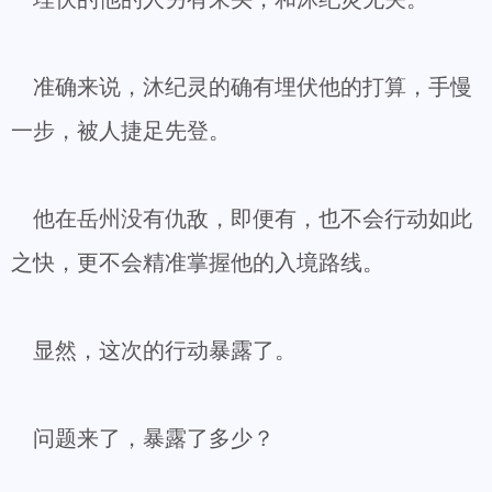
准确来说，沐纪灵的确有埋伏他的打算，手慢
一步，被人捷足先登。
他在岳州没有仇敌，即便有，也不会行动如此
之快，更不会精准掌握他的入境路线。
显然，这次的行动暴露了。
问题来了，暴露了多少？