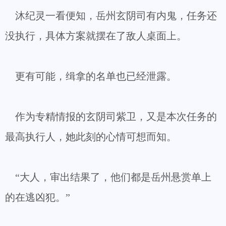
沐纪灵一看便知，岳州玄阴司有内鬼，任务还
没执行，具体方案就摆在了敌人桌面上。
更有可能，缉拿的名单也已经泄露。
作为专精情报的玄阴司紫卫，又是本次任务的
最高执行人，她此刻的心情可想而知。
“大人，审出结果了，他们都是岳州悬赏单上
的在逃凶犯。”