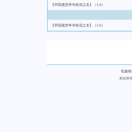
【学院骚货争夺校花之名】（1-6）
【学院骚货争夺校花之名】（1-6）
笔趣阁
本站所