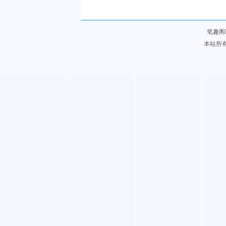
笔趣阁
本站所