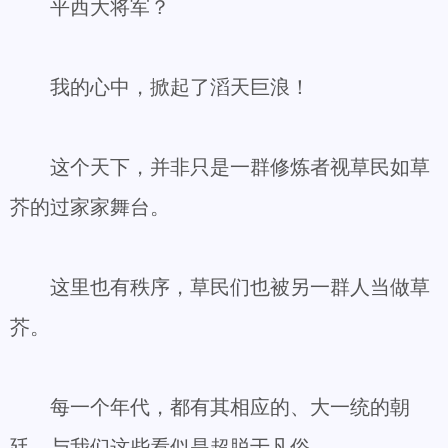
平西大将军？
我的心中，掀起了滔天巨浪！
这个天下，并非只是一群修炼者视草民如草
芥的过家家舞台。
这里也有秩序，草民们也被另一群人当做草
芥。
每一个年代，都有其相应的、大一统的朝
廷，与我们这些看似是超脱于凡俗