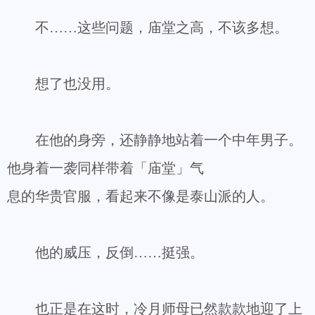
不……这些问题，庙堂之高，不该多想。
想了也没用。
在他的身旁，还静静地站着一个中年男子。
他身着一袭同样带着「庙堂」气
息的华贵官服，看起来不像是泰山派的人。
他的威压，反倒……挺强。
也正是在这时，冷月师母已然款款地迎了上