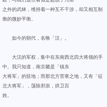
之外的武林，维持着一种互不干涉，却又相互制
衡的微妙平衡。
如今的朝代，名唤「汉」。
大汉的军权，集中在东南西北四大将领的手
中。我只知道，南京畿是「镇东
大将军」的驻地；而那北方苦寒之地，又有「征
北大将军」，荡除邪祟，拱卫百
姓。