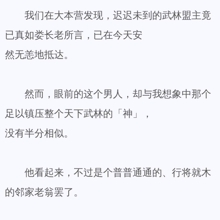
我们在大本营发现，迟迟未到的武林盟主竟
已真如娄长老所言，已在今天安
然无恙地抵达。
然而，眼前的这个男人，却与我想象中那个
足以镇压整个天下武林的「神」，
没有半分相似。
他看起来，不过是个普普通通的、行将就木
的邻家老翁罢了。