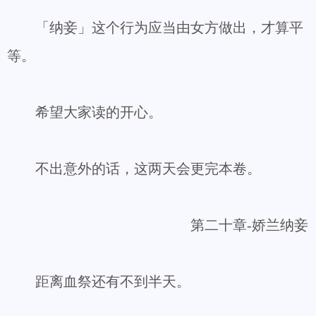
「纳妾」这个行为应当由女方做出，才算平
等。
希望大家读的开心。
不出意外的话，这两天会更完本卷。
第二十章-娇兰纳妾
距离血祭还有不到半天。