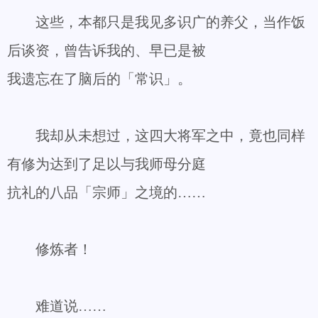
这些，本都只是我见多识广的养父，当作饭
后谈资，曾告诉我的、早已是被
我遗忘在了脑后的「常识」。
我却从未想过，这四大将军之中，竟也同样
有修为达到了足以与我师母分庭
抗礼的八品「宗师」之境的……
修炼者！
难道说……