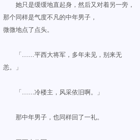
她只是缓缓地直起身，然后又对着另一旁，
那个同样是气度不凡的中年男子，
微微地点了点头。
「……平西大将军，多年未见，别来无
恙。」
「……冷楼主，风采依旧啊。」
那中年男子，也同样回了一礼。