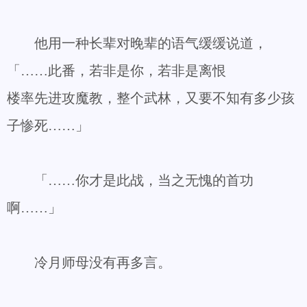
他用一种长辈对晚辈的语气缓缓说道，
「……此番，若非是你，若非是离恨
楼率先进攻魔教，整个武林，又要不知有多少孩
子惨死……」
「……你才是此战，当之无愧的首功
啊……」
冷月师母没有再多言。