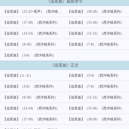
《追星族》最新章节
【追星族】（21-22+尾声）（西洋镜系列）
【追星族】（19-20）（西洋镜系列）
【追星族】（17-18）（西洋镜系列）
【追星族】（15-16）（西洋镜系列）
【追星族】（13-14）（西洋镜系列）
【追星族】（11-12）（西洋镜系列）
【追星族】（9-10）（西洋镜系列）
【追星族】（7-8）（西洋镜系列）
【追星族】（5-6）（西洋镜系列）
《追星族》正文
【追星族】(１-２)
【追星族】（3-4）（西洋镜系列）
【追星族】（5-6）（西洋镜系列）
【追星族】（7-8）（西洋镜系列）
【追星族】（9-10）（西洋镜系列）
【追星族】（11-12）（西洋镜系列）
【追星族】（13-14）（西洋镜系列）
【追星族】（15-16）（西洋镜系列）
【追星族】（17-18）（西洋镜系列）
【追星族】（19-20）（西洋镜系列）