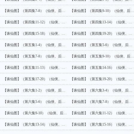
【诛仙图】（第四集7-8）（仙侠、后宫）
【诛仙图】（第四集9-10）（仙侠、后宫）
【诛仙图】（第四集11-12）（仙侠、后宫）
【诛仙图】（第四集13-14）（仙侠、后宫）
【诛仙图】（第四集15-18）（仙侠、后宫）
【诛仙图】（第四集19-20）（仙侠、后宫）
【诛仙图】（第五集1-4）（仙侠、后宫）
【诛仙图】（第五集5-6）（仙侠、后宫）
【诛仙图】（第五集7-8）（仙侠、后宫）
【诛仙图】（第五集9-10）（仙侠、后宫）
【诛仙图】（第五集11-13）（仙侠、后宫）
【诛仙图】（第五集14-16）（仙侠、后宫）
【诛仙图】（第五集17-20）（仙侠、后宫）
【诛仙图】（第五集19-20）（仙侠、后宫）
【诛仙图】（第六集1-2）（仙侠、后宫）
【诛仙图】（第六集3-4）（仙侠、后宫）
【诛仙图】（第六集5-6）（仙侠、后宫）
【诛仙图】（第六集7-8）（仙侠、后宫）
【诛仙图】（第六集9-10）（仙侠、后宫）
【诛仙图】（第六集11-12）（仙侠、后宫）
【诛仙图】（第六集13-14）（仙侠、后宫）
【诛仙图】（第六集15-16）（仙侠、后宫）