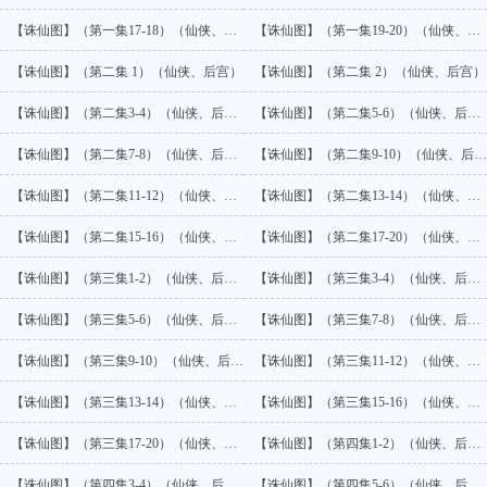
【诛仙图】（第一集17-18）（仙侠、后宫）
【诛仙图】（第一集19-20）（仙侠、后宫）
【诛仙图】（第二集 1）（仙侠、后宫）
【诛仙图】（第二集 2）（仙侠、后宫）
【诛仙图】（第二集3-4）（仙侠、后宫）
【诛仙图】（第二集5-6）（仙侠、后宫）
【诛仙图】（第二集7-8）（仙侠、后宫）
【诛仙图】（第二集9-10）（仙侠、后宫）
【诛仙图】（第二集11-12）（仙侠、后宫）
【诛仙图】（第二集13-14）（仙侠、后宫）
【诛仙图】（第二集15-16）（仙侠、后宫）
【诛仙图】（第二集17-20）（仙侠、后宫）
【诛仙图】（第三集1-2）（仙侠、后宫）
【诛仙图】（第三集3-4）（仙侠、后宫）
【诛仙图】（第三集5-6）（仙侠、后宫）
【诛仙图】（第三集7-8）（仙侠、后宫）
【诛仙图】（第三集9-10）（仙侠、后宫）
【诛仙图】（第三集11-12）（仙侠、后宫）
【诛仙图】（第三集13-14）（仙侠、后宫）
【诛仙图】（第三集15-16）（仙侠、后宫）
【诛仙图】（第三集17-20）（仙侠、后宫）
【诛仙图】（第四集1-2）（仙侠、后宫）
【诛仙图】（第四集3-4）（仙侠、后宫）
【诛仙图】（第四集5-6）（仙侠、后宫）