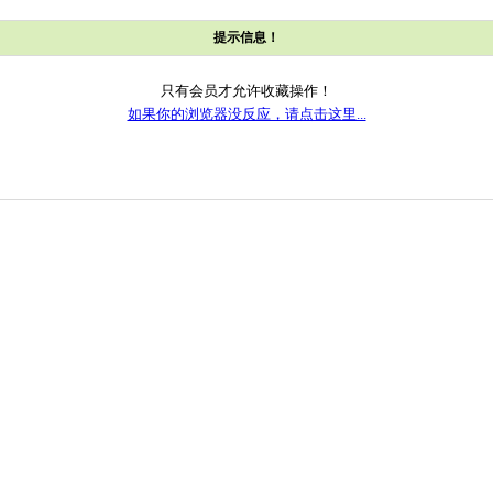
提示信息！
只有会员才允许收藏操作！
如果你的浏览器没反应，请点击这里...