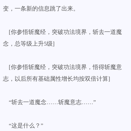
变，一条新的信息跳了出来。
[你参悟斩魔经，突破功法境界，斩去一道魔
念，总等级上升5级]
[你参悟斩魔经，突破功法境界，悟得斩魔意
志，以后所有基础属性增长均按双倍计算]
“斩去一道魔念……斩魔意志……”
“这是什么？”