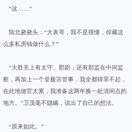
“这……”
陆北挠挠头：“大表哥，我不是很懂，你藏这
么多私房钱做什么？”
“大胜关上有太守、郡尉，还有郡监在中间监
察，再加上一个皇极宗管事，我全都得罪不起，
在此地做官太累，我准备这两年换一处清闲点的
地方。”卫茂毫不隐瞒，说出了自己的想法。
“原来如此。”