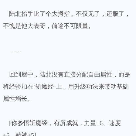
陆北抬手比了个大拇指，不仅无了，还服了，
不愧是他大表哥，前途不可限量。
……
回到屋中，陆北没有直接分配自由属性，而是
将经验加在‘斩魔经’上，用升级功法来带动基础
属性增长。
[你参悟斩魔经，有所成就，力量+6、速度
+6、精神+5]