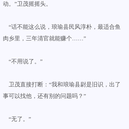
动。”卫茂摇摇头。
“话不能这么说，琅瑜县民风淳朴，最适合鱼
肉乡里，三年清官就能赚个……”
“不用说了。”
卫茂直接打断：“我和琅瑜县尉是旧识，出了
事可以找他，还有别的问题吗？”
“无了。”