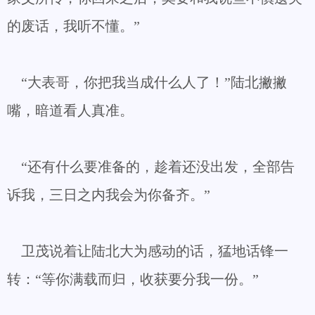
的废话，我听不懂。”
“大表哥，你把我当成什么人了！”陆北撇撇
嘴，暗道看人真准。
“还有什么要准备的，趁着还没出发，全部告
诉我，三日之内我会为你备齐。”
卫茂说着让陆北大为感动的话，猛地话锋一
转：“等你满载而归，收获要分我一份。”