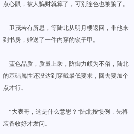
点心眼，被人骗财就算了，可别连色也被骗了。
卫茂若有所思，等陆北从明月楼返回，带他来
到书房，赠送了一件内穿的锁子甲。
蓝色品质，质量上乘，防御力颇为不俗，陆北
的基础属性还没达到穿戴最低要求，回去要加个
点才行。
“大表哥，这是什么意思？”陆北按惯例，先将
装备收好才发问。