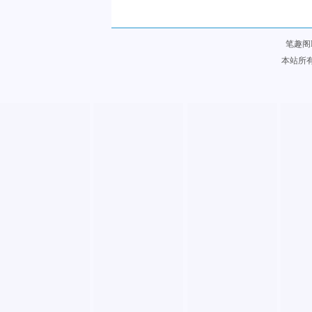
笔趣阁
本站所